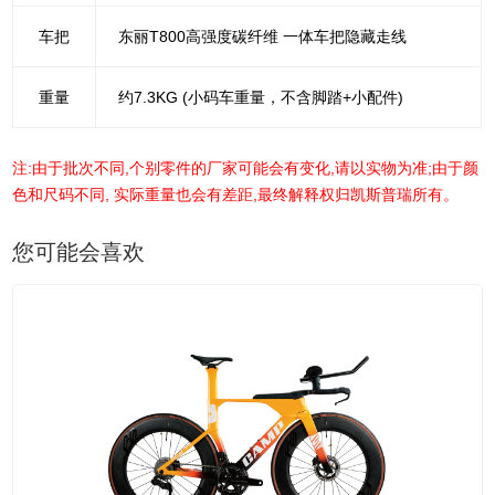
车把
东丽T800高强度碳纤维 一体车把隐藏走线
重量
约7.3KG (小码车重量，不含脚踏+小配件)
注:由于批次不同,个别零件的厂家可能会有变化,请以实物为准;由于颜
色和尺码不同, 实际重量也会有差距,最终解释权归凯斯普瑞所有。
您可能会喜欢