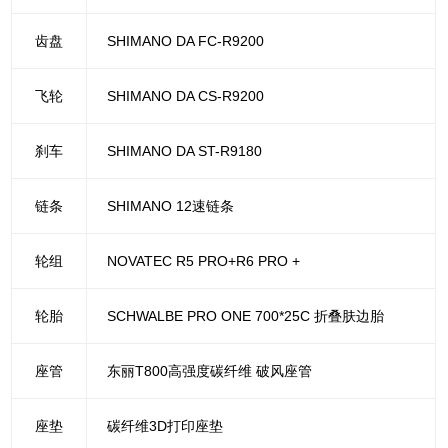
齿盘
SHIMANO DA FC-R9200
飞轮
SHIMANO DA CS-R9200
刹车
SHIMANO DA ST-R9180
链条
SHIMANO 12速链条
轮组
NOVATEC R5 PRO+R6 PRO +
轮胎
SCHWALBE PRO ONE 700*25C 折叠肤边胎
座管
东丽T800高强度碳纤维 破风座管
座垫
碳纤维3D打印座垫