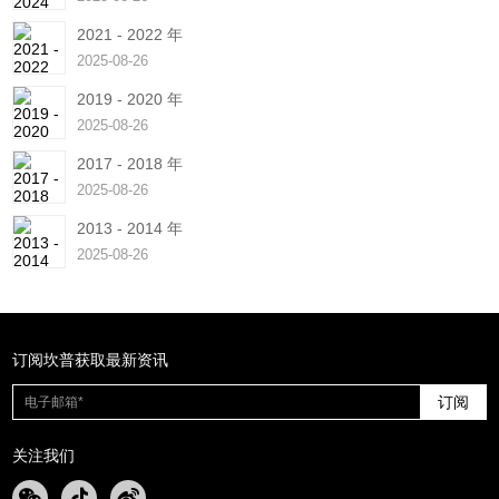
2021 - 2022 年
2025-08-26
2019 - 2020 年
2025-08-26
2017 - 2018 年
2025-08-26
2013 - 2014 年
2025-08-26
订阅坎普获取最新资讯
订阅
关注我们