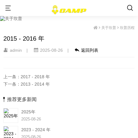
坎普历
关于坎普
坎普历程
程
2015 - 2016 年
admin
|
2025-08-26
|
返回列表
上一条：2017 - 2018 年
下一条：2013 - 2014 年
推荐更多新闻
2025年
2025-08-26
2023 - 2024 年
2025-08-26