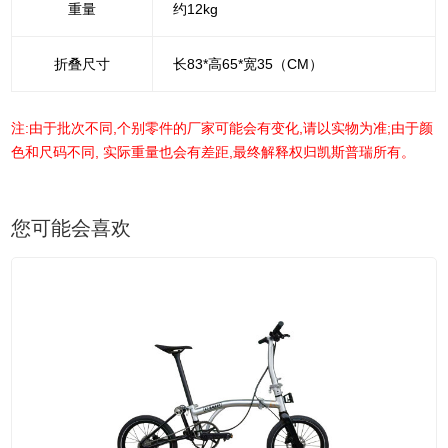
重量
约12kg
折叠尺寸
长83*高65*宽35（CM）
注:由于批次不同,个别零件的厂家可能会有变化,请以实物为准;由于颜
色和尺码不同, 实际重量也会有差距,最终解释权归凯斯普瑞所有。
您可能会喜欢