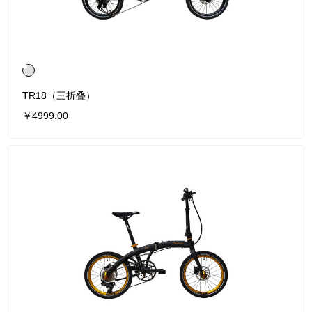
TR18（三折叠）
￥4999.00