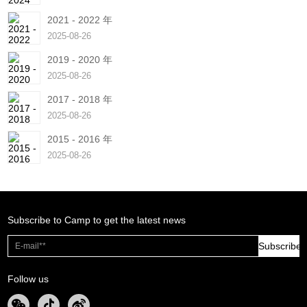
2021 - 2022 年
2025-08-26
2019 - 2020 年
2025-08-26
2017 - 2018 年
2025-08-26
2015 - 2016 年
2025-08-26
Subscribe to Camp to get the latest news
Subscribe
Follow us