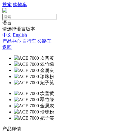
搜索
购物车
语言
请选择语言版本
中文
English
产品中心
自行车
公路车
返回
产品详情