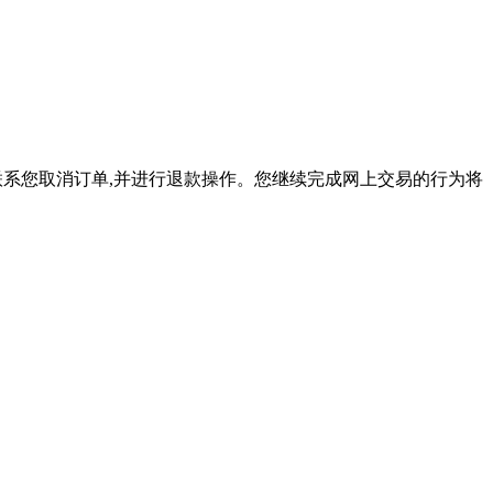
联系您取消订单,并进行退款操作。您继续完成网上交易的行为将