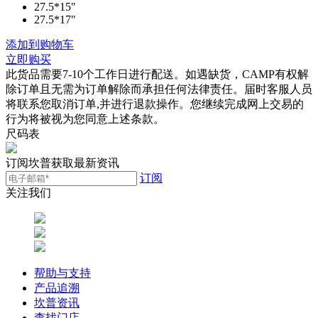
27.5*15"
27.5*17"
添加到购物车
立即购买
此货品需要7-10个工作日进行配送。如遇缺货，CAMP有权解
除订单且无需为订单解除而承担任何法律责任。届时客服人员
将联系您取消订单,并进行退款操作。您继续完成网上交易的
行为将被视为您同意上述条款。
尺码表
订阅坎普获取最新资讯
订阅
关注我们
帮助与支持
产品追溯
坎普资讯
查找门店