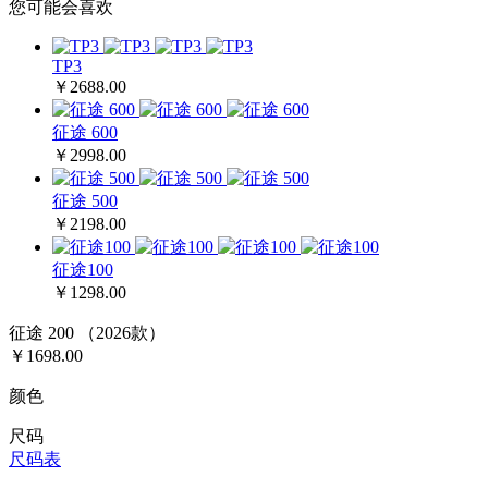
您可能会喜欢
TP3
￥2688.00
征途 600
￥2998.00
征途 500
￥2198.00
征途100
￥1298.00
征途 200 （2026款）
￥
1698.00
颜色
尺码
尺码表